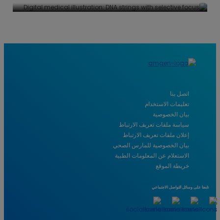
اتصل بنا
تعليمات الاستخدام
بيان الخصوصية
سياسة ملفات تعريف الارتباط
إعلان ملفات تعريف الارتباط
بيان الخصوصية للمارس الصحي
الاستعلام عن المعلومات الطبية
خريطة الموقع
تابعنا على وسائل التواصل الاجتماعي