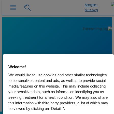
Welcome!
We would like to use cookies and other similar technologies
to personalize content and ads, as well as to provide social
media features on this website. This may include collecting
your sensitive data, such as information identifying you as
seeking treatment for a health condition. We may also share
this information with third party providers, a list of which may
be viewed by clicking on “Details”.